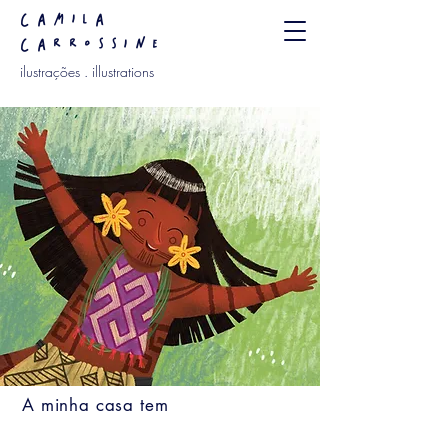
camila
carrossine
ilustrações . illustrations
A minha casa tem