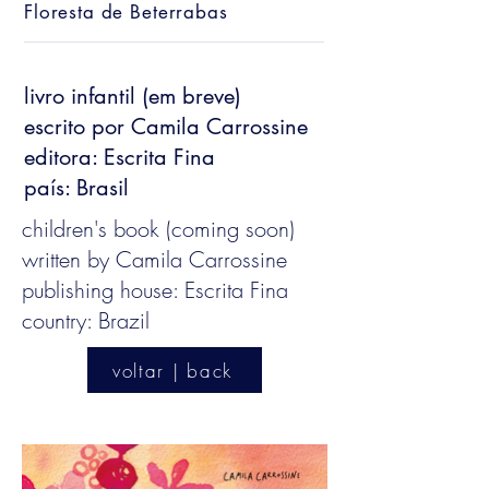
Floresta de Beterrabas
livro infantil (em breve)
escrito por Camila Carrossine
editora: Escrita Fina
país: Brasil
children's book (coming soon)
written by Camila Carrossine
publishing house: Escrita Fina
country: Brazil
voltar | back