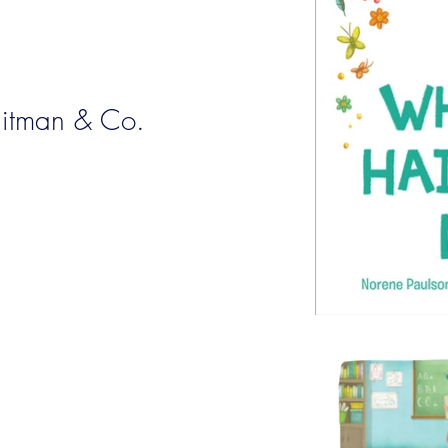
hitman & Co.