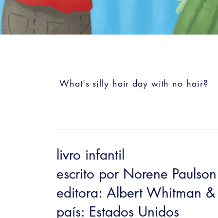
What's silly hair day with no hair?
livro infantil
escrito por Norene Paulson
editora: Albert Whitman &
país: Estados Unidos