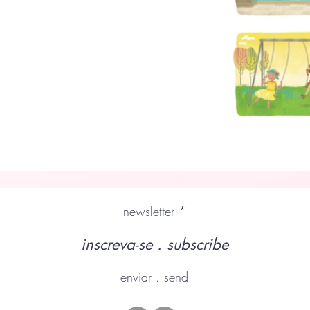
newsletter
enviar . send